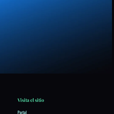
Visita el sitio
Portal