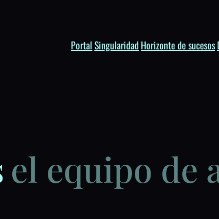
Portal
Singularidad
Horizonte de sucesos
s
el equipo de a