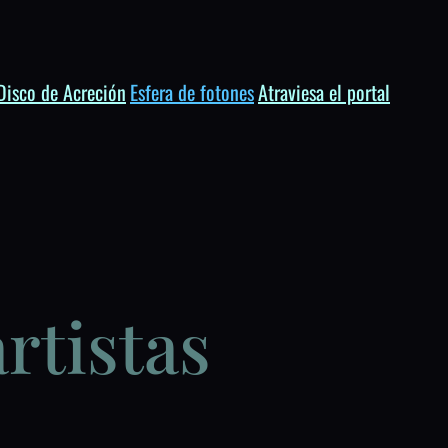
Disco de Acreción
Esfera de fotones
Atraviesa el portal
rtistas