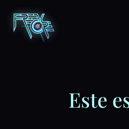
Este e