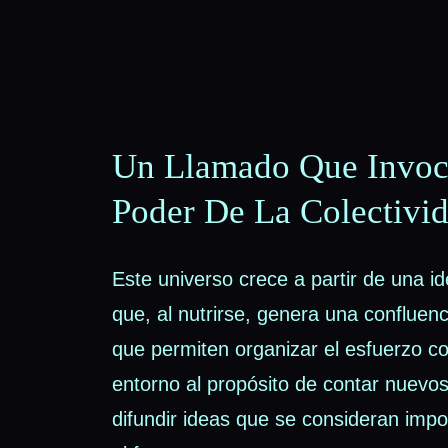
Un Llamado Que Invoc
Poder De La Colectivi
Este universo crece a partir de una id
que, al nutrirse, genera una confluen
que permiten organizar el esfuerzo co
entorno al propósito de contar nuevos
difundir ideas que se consideran impo