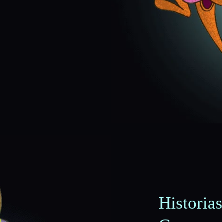
Historia