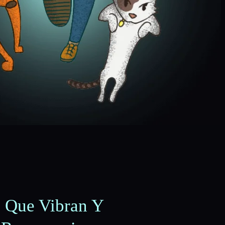
s Que Vibran Y