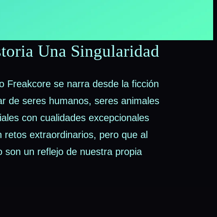
toria Una Singularidad
o Freakcore se narra desde la ficción
lar de seres humanos, seres animales
iciales con cualidades excepcionales
 retos extraordinarios, pero que al
son un reflejo de nuestra propia