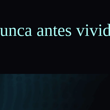
unca antes vivi