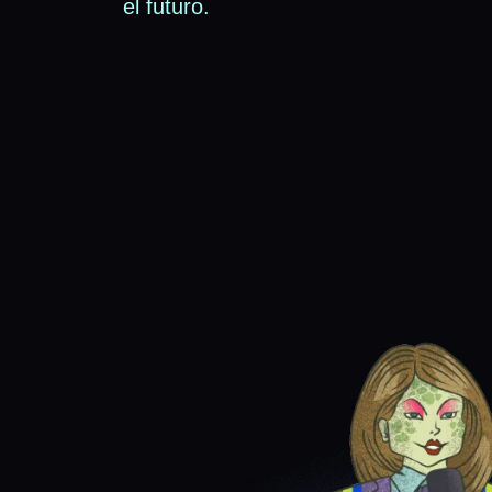
el futuro.